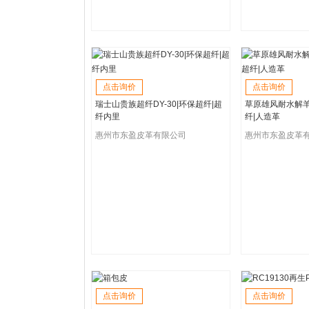
点击询价
点击询价
瑞士山贵族超纤DY-30|环保超纤|超
草原雄风耐水解羊
纤内里
纤|人造革
惠州市东盈皮革有限公司
惠州市东盈皮革
点击询价
点击询价