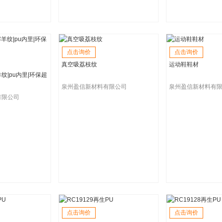
点击询价
点击询价
真空吸荔枝纹
运动鞋鞋材
纹|pu内里|环保超
泉州盈信新材料有限公司
泉州盈信新材料有
有限公司
点击询价
点击询价