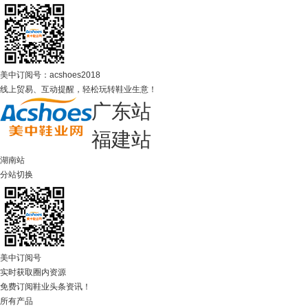
美中订阅号：acshoes2018
线上贸易、互动提醒，轻松玩转鞋业生意！
广东站
福建站
湖南站
分站切换
美中订阅号
实时获取圈内资源
免费订阅鞋业头条资讯！
所有产品