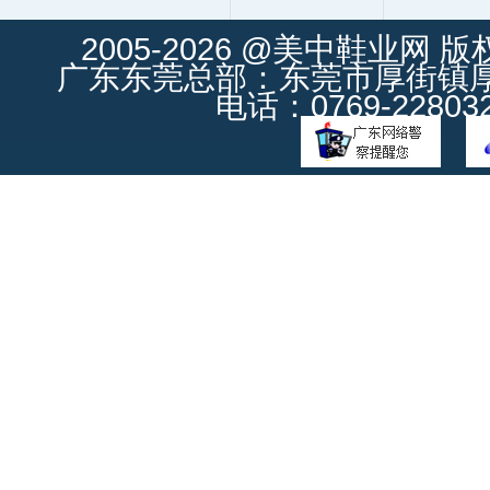
2005-2026 @美中鞋业网 
广东东莞总部：东莞市厚街镇厚街
电话：0769-228032