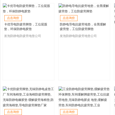
点击询价
点击询价
卡优导电防疲劳脚垫，工位屁股
防静电导电抗疲劳地垫，全黑缓解
垫，环保防静电胶垫
疲劳垫，工位防疲劳脚垫
发泡防静电防疲劳地垫公司
发泡防静电防疲劳地垫公司
点击询价
点击询价