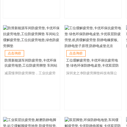
点击询价
点击询价
防滑新能源车间防疲劳垫,卡优环保
工位缓解疲劳垫,卡优环保抗疲劳地
抗疲劳地垫,工位防疲劳脚垫 车间站
垫 绿色环保防静电桌垫,卡优双层防
立缓解疲劳垫,工位抗疲劳地垫,绿色
疲劳垫,机房缓解疲劳垫 防静电橡胶
减震慢弹防疲劳脚垫，工业抗疲劳
深圳龙之净防疲劳脚垫科技有限公
防疲劳脚垫
板,防静电垫子原理,防静电桌垫北京
垫，车间环保抗疲劳地垫
司