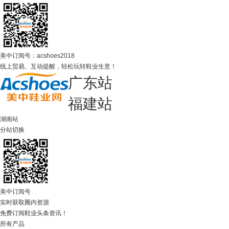
美中订阅号：acshoes2018
线上贸易、互动提醒，轻松玩转鞋业生意！
广东站
福建站
湖南站
分站切换
美中订阅号
实时获取圈内资源
免费订阅鞋业头条资讯！
所有产品