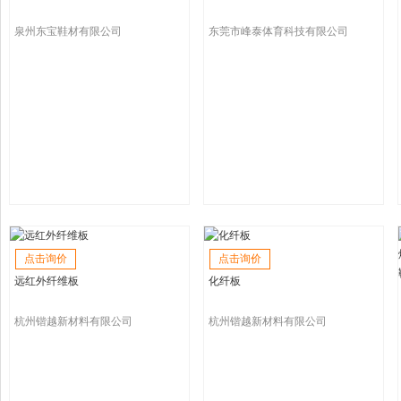
泉州东宝鞋材有限公司
东莞市峰泰体育科技有限公司
点击询价
点击询价
远红外纤维板
化纤板
杭州锴越新材料有限公司
杭州锴越新材料有限公司