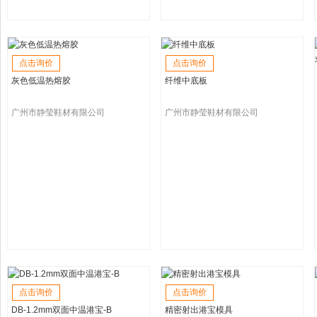
点击询价
点击询价
灰色低温热熔胶
纤维中底板
广州市静莹鞋材有限公司
广州市静莹鞋材有限公司
点击询价
点击询价
DB-1.2mm双面中温港宝-B
精密射出港宝模具