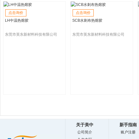
点击询价
点击询价
LH中温热熔胶
SCB水刺布热熔胶
东莞市英东新材料科技有限公司
东莞市英东新材料科技有限公司
关于美中
新手指南
公司简介
账户注册