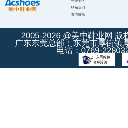
合作专区
联系我们
友情链接
2005-2026 @美中鞋业网 
广东东莞总部：东莞市厚街镇厚街
电话：0769-228032