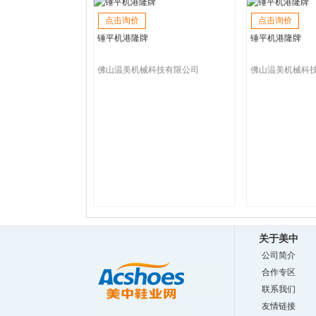
点击询价
点击询价
锤平机港隆牌
锤平机港隆牌
佛山温美机械科技有限公司
佛山温美机械科
关于美中
公司简介
合作专区
联系我们
友情链接