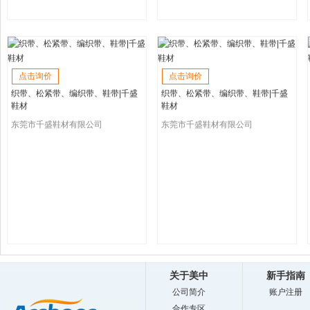
点击询价
点击询价
织带、松紧带、编织带、鞋带|千盛
织带、松紧带、编织带、鞋带|千盛
鞋材
鞋材
东莞市千盛鞋材有限公司
东莞市千盛鞋材有限公司
关于美中
新手指南
公司简介
账户注册
合作专区