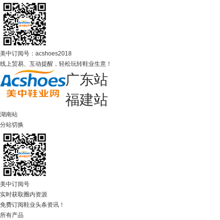
美中订阅号：acshoes2018
线上贸易、互动提醒，轻松玩转鞋业生意！
广东站
福建站
湖南站
分站切换
美中订阅号
实时获取圈内资源
免费订阅鞋业头条资讯！
所有产品