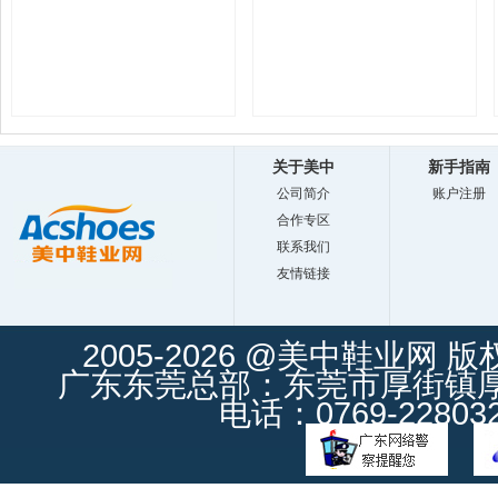
关于美中
新手指南
公司简介
账户注册
合作专区
联系我们
友情链接
2005-2026 @美中鞋业网 
广东东莞总部：东莞市厚街镇厚街
电话：0769-228032