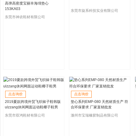
高弹高密度宝丽丰海绵垫心
153KA03
东莞市旋系科技实业有限公司
东莞市神农鞋材有限公司
点击询价
点击询价
2019夏款跨境外贸飞织袜子鞋韩版
垫心系列EMP-080 天然材质生产 符
ulzzang休闲网面运动鞋椰子鞋男
合环保要求 厂家直销批发
东莞市双鸿鞋材有限公司
滁州市宝瑞橡胶制品有限公司