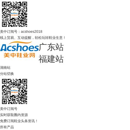
美中订阅号：acshoes2018
线上贸易、互动提醒，轻松玩转鞋业生意！
广东站
福建站
湖南站
分站切换
美中订阅号
实时获取圈内资源
免费订阅鞋业头条资讯！
所有产品