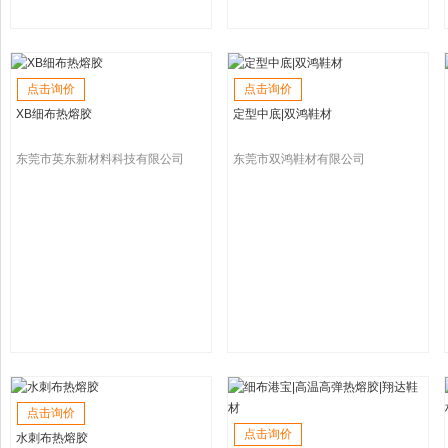
点击询价
点击询价
XB细布热熔胶
定型中底|双鸿鞋材
东莞市英东新材料科技有限公司
东莞市双鸿鞋材有限公司
点击询价
点击询价
水刺布热熔胶