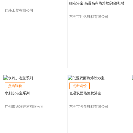
细布港宝|高温高弹热熔胶|翔达鞋材
佳臻工贸有限公司
东莞市翔达鞋材有限公司
点击询价
点击询价
水刺步港宝系列
低温双面热熔胶港宝
广州市迪雅鞋材有限公司
东莞市强盈鞋材有限公司