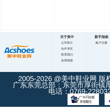
关于美中
新手指南
公司简介
账户注册
合作专区
联系我们
友情链接
2005-2026 @美中鞋业网 
广东东莞总部：东莞市厚街镇厚街
电话：0769-228032