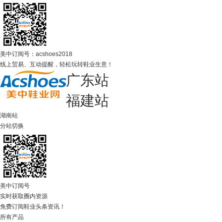
美中订阅号：acshoes2018
线上贸易、互动提醒，轻松玩转鞋业生意！
广东站
福建站
湖南站
分站切换
美中订阅号
实时获取圈内资源
免费订阅鞋业头条资讯！
所有产品