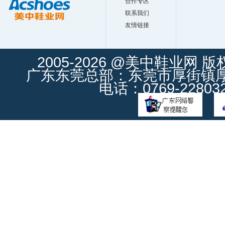
合作专区
联系我们
友情链接
2005-2026 @美中鞋业网 
广东东莞总部：东莞市厚街镇厚街
电话：0769-228032