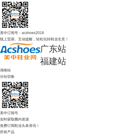
美中订阅号：acshoes2018
线上贸易、互动提醒，轻松玩转鞋业生意！
广东站
福建站
湖南站
分站切换
美中订阅号
实时获取圈内资源
免费订阅鞋业头条资讯！
所有产品