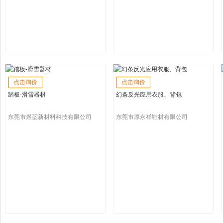
点击询价
点击询价
踏板-滑雪器材
幻条反光应用衣服、背包
东莞市煜堃新材料科技有限公司
东莞市厚永祥鞋材有限公司