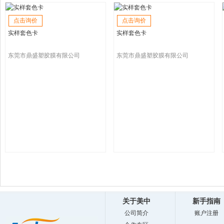
点击询价
点击询价
实样套色卡
实样套色卡
东莞市鼎盛塑胶膜有限公司
东莞市鼎盛塑胶膜有限公司
关于美中
新手指南
公司简介
账户注册