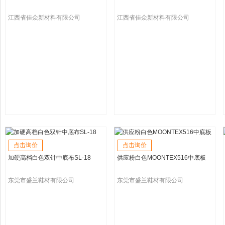
江西省佳众新材料有限公司
江西省佳众新材料有限公司
点击询价
点击询价
加硬高档白色双针中底布SL-18
供应粉白色MOONTEX516中底板
东莞市盛兰鞋材有限公司
东莞市盛兰鞋材有限公司