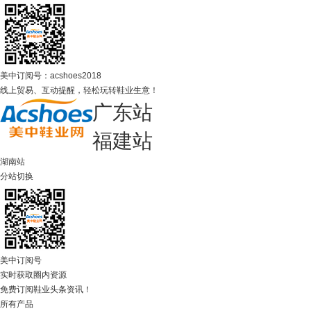
美中订阅号：acshoes2018
线上贸易、互动提醒，轻松玩转鞋业生意！
广东站
福建站
湖南站
分站切换
美中订阅号
实时获取圈内资源
免费订阅鞋业头条资讯！
所有产品