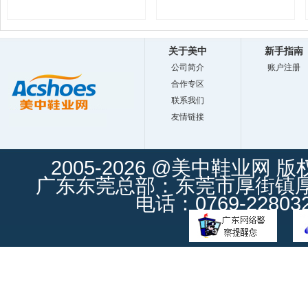
关于美中
新手指南
公司简介
账户注册
合作专区
联系我们
友情链接
2005-2026 @美中鞋业网 
广东东莞总部：东莞市厚街镇厚街
电话：0769-228032